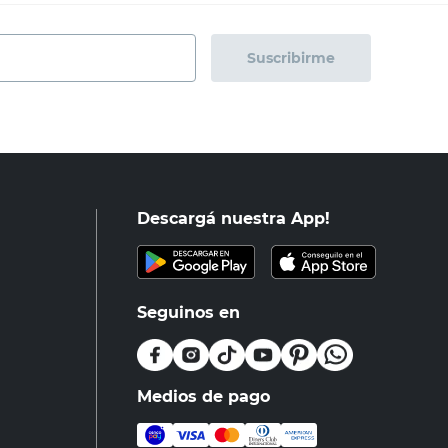
Suscribirme
Descargá nuestra App!
Seguinos en
Medios de pago