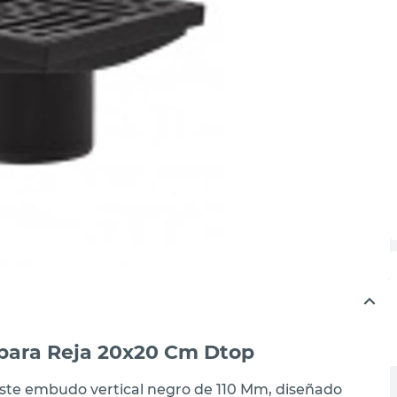
para Reja 20x20 Cm Dtop
este embudo vertical negro de 110 Mm, diseñado