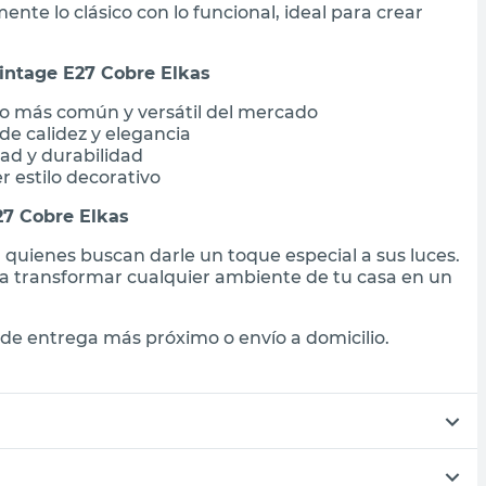
te lo clásico con lo funcional, ideal para crear
intage E27 Cobre Elkas
o más común y versátil del mercado
e calidez y elegancia
dad y durabilidad
r estilo decorativo
27 Cobre Elkas
 quienes buscan darle un toque especial a sus luces.
 a transformar cualquier ambiente de tu casa en un
de entrega más próximo o envío a domicilio.