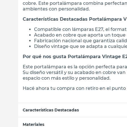
cobre. Este portalámpara combina perfectamen
ambientes con personalidad.
Características Destacadas Portalámpara V
Compatible con lámparas E27, el format
Acabado en cobre que aporta un toque d
Fabricación nacional que garantiza cali
Diseño vintage que se adapta a cualquie
Por qué nos gusta Portalámpara Vintage E
Este portalámpara es la opción perfecta para
Su diseño versátil y su acabado en cobre van
espacio con más estilo y personalidad.
Hacé ahora tu compra con retiro en el punto 
Características Destacadas
Materiales