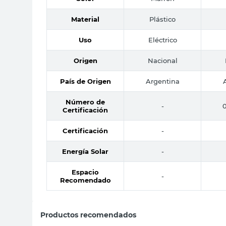
Material
Plástico
Uso
Eléctrico
Origen
Nacional
País de Origen
Argentina
Número de
-
Certificación
Certificación
-
Energía Solar
-
Espacio
-
Recomendado
Productos recomendados