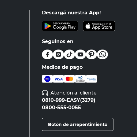
Descargá nuestra App!
Seguinos en
Medios de pago
Atención al cliente
0810-999-EASY(3279)
0800-555-0055
Botón de arrepentimiento