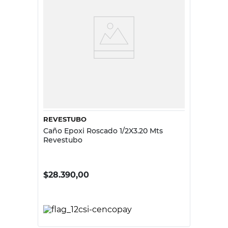
REVESTUBO
Caño Epoxi Roscado 1/2X3.20 Mts
Revestubo
$
28.390,00