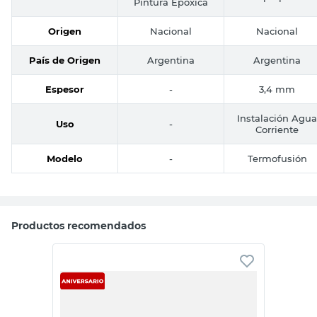
Pintura Epóxica
Origen
Nacional
Nacional
País de Origen
Argentina
Argentina
Espesor
-
3,4 mm
Instalación Agua
Uso
-
Corriente
Modelo
-
Termofusión
Productos recomendados