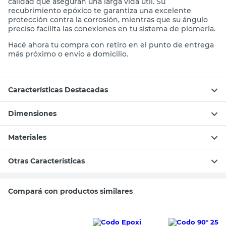
calidad que aseguran una larga vida útil. Su
recubrimiento epóxico te garantiza una excelente
protección contra la corrosión, mientras que su ángulo
preciso facilita las conexiones en tu sistema de plomería.
Hacé ahora tu compra con retiro en el punto de entrega
más próximo o envío a domicilio.
Características Destacadas
Dimensiones
Materiales
Otras Características
Compará con productos similares