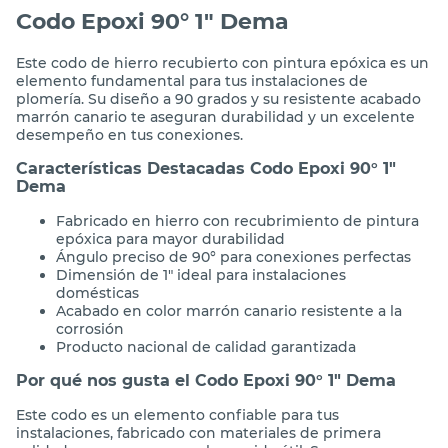
Codo Epoxi 90° 1" Dema
Este codo de hierro recubierto con pintura epóxica es un
elemento fundamental para tus instalaciones de
plomería. Su diseño a 90 grados y su resistente acabado
marrón canario te aseguran durabilidad y un excelente
desempeño en tus conexiones.
Características Destacadas Codo Epoxi 90° 1"
Dema
Fabricado en hierro con recubrimiento de pintura
epóxica para mayor durabilidad
Ángulo preciso de 90° para conexiones perfectas
Dimensión de 1" ideal para instalaciones
domésticas
Acabado en color marrón canario resistente a la
corrosión
Producto nacional de calidad garantizada
Por qué nos gusta el Codo Epoxi 90° 1" Dema
Este codo es un elemento confiable para tus
instalaciones, fabricado con materiales de primera