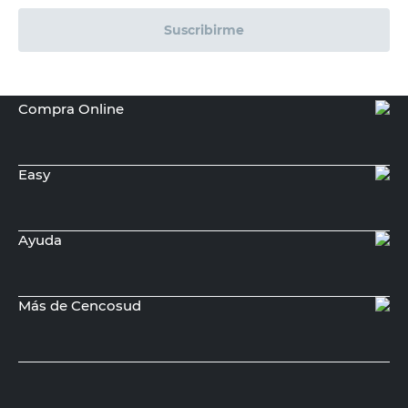
Suscribirme
Compra Online
Easy
Ayuda
Más de Cencosud