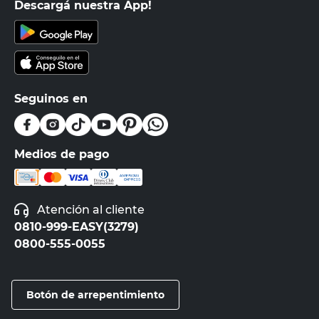
Descargá nuestra App!
Seguinos en
Medios de pago
Atención al cliente
0810-999-EASY(3279)
0800-555-0055
Botón de arrepentimiento