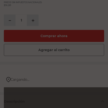
PRECIO SIN IMPUESTOS NACIONALES:
$36.281
－
＋
Comprar ahora
Agregar al carrito
Cargando...
Descripción