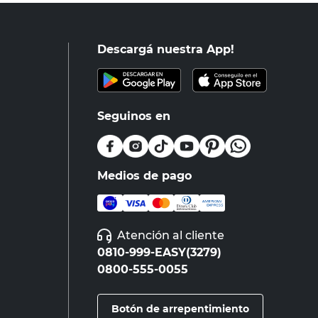
Descargá nuestra App!
Seguinos en
Medios de pago
Atención al cliente
0810-999-EASY(3279)
0800-555-0055
Botón de arrepentimiento