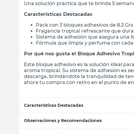
Una solución práctica que te brinda 5 seman
Características Destacadas
Pack con 3 bloques adhesivos de 8.2 Gr
Fragancia tropical refrescante que dur
Sistema de adhesión que asegura una l
Fórmula que limpia y perfuma con cada
Por qué nos gusta el Bloque Adhesivo Tropi
Este bloque adhesivo es la solución ideal pa
aroma tropical. Su sistema de adhesión es s
descarga, brindándote la tranquilidad de te
ahora tu compra con retiro en el punto de en
Características Destacadas
Observaciones y Recomendaciones