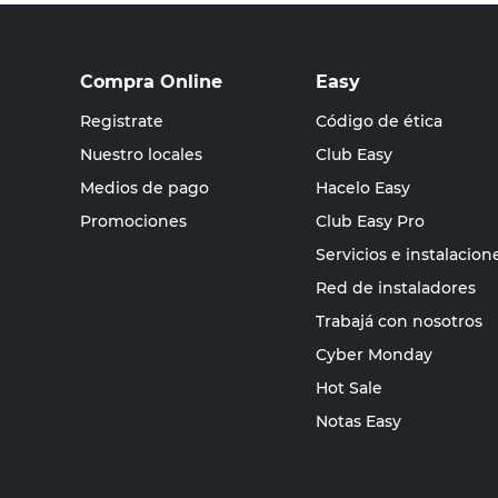
Compra Online
Easy
Registrate
Código de ética
Nuestro locales
Club Easy
Medios de pago
Hacelo Easy
Promociones
Club Easy Pro
Servicios e instalacion
Red de instaladores
Trabajá con nosotros
Cyber Monday
Hot Sale
Notas Easy