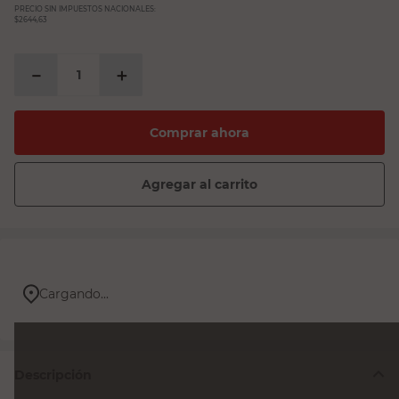
PRECIO SIN IMPUESTOS NACIONALES:
$2644,63
－
＋
Comprar ahora
Agregar al carrito
Cargando...
Descripción