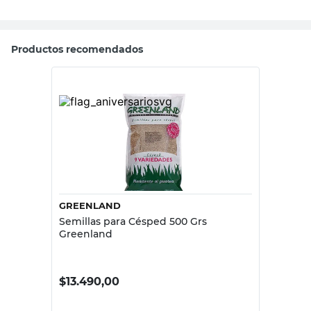
Productos recomendados
GREENLAND
Semillas para Césped 500 Grs
Greenland
$
13.490,00