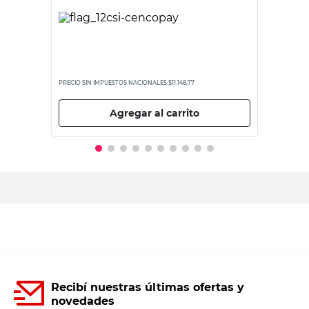
PRECIO SIN IMPUESTOS NACIONALES:
$11.148,77
Agregar al carrito
Recibí nuestras últimas ofertas y
novedades