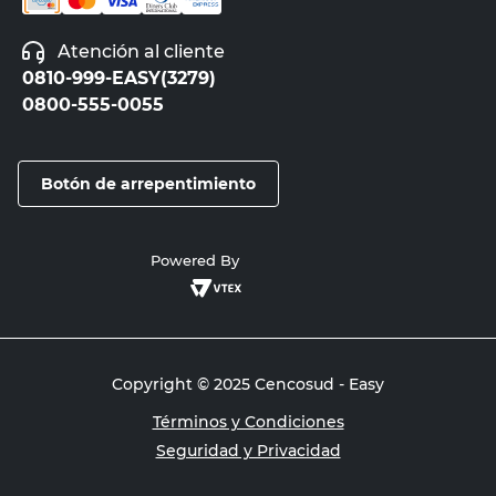
Atención al cliente
0810-999-EASY(3279)
0800-555-0055
Botón de arrepentimiento
Powered By
Copyright © 2025 Cencosud - Easy
Términos y Condiciones
Seguridad y Privacidad