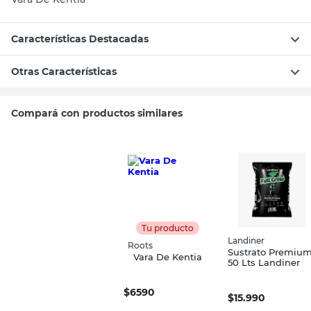
Características Destacadas
Otras Características
Compará con productos similares
Tu producto
Landiner
Roots
Sustrato Premiu
Vara De Kentia
50 Lts Landiner
$
6590
$
15.990