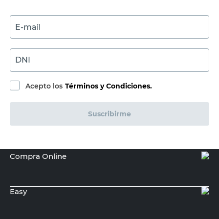
E-mail
DNI
Acepto los
Términos y Condiciones.
Suscribirme
Compra Online
Easy