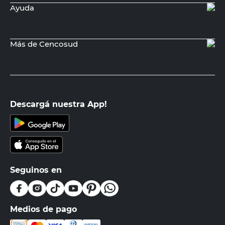
Ayuda
Más de Cencosud
Descargá nuestra App!
Seguinos en
Medios de pago