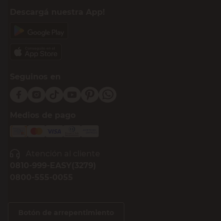
Descargá nuestra App!
Seguinos en
Medios de pago
Atención al cliente
0810-999-EASY(3279)
0800-555-0055
Botón de arrepentimiento