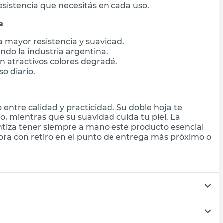
resistencia que necesitás en cada uso.
a
 mayor resistencia y suavidad.
ndo la industria argentina.
n atractivos colores degradé.
so diario.
o entre calidad y practicidad. Su doble hoja te
o, mientras que su suavidad cuida tu piel. La
ntiza tener siempre a mano este producto esencial
ora con retiro en el punto de entrega más próximo o