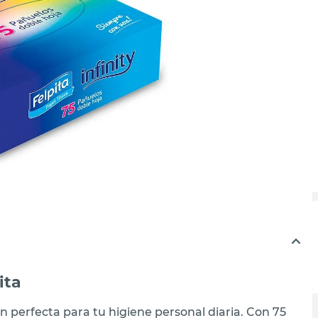
ita
ón perfecta para tu higiene personal diaria. Con 75