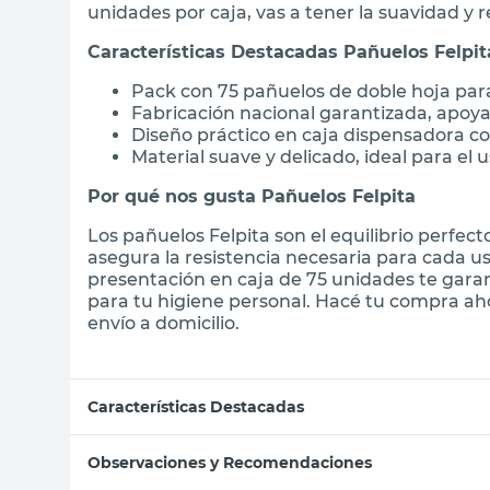
unidades por caja, vas a tener la suavidad y 
Características Destacadas Pañuelos Felpit
Pack con 75 pañuelos de doble hoja para
Fabricación nacional garantizada, apoya
Diseño práctico en caja dispensadora co
Material suave y delicado, ideal para el u
Por qué nos gusta Pañuelos Felpita
Los pañuelos Felpita son el equilibrio perfect
asegura la resistencia necesaria para cada us
presentación en caja de 75 unidades te gara
para tu higiene personal. Hacé tu compra ah
envío a domicilio.
Características Destacadas
Observaciones y Recomendaciones