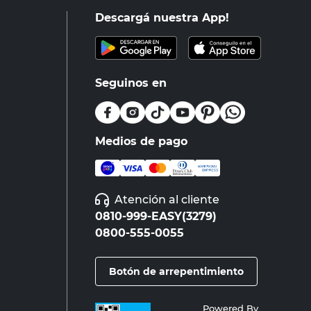
Descargá nuestra App!
Seguinos en
Medios de pago
Atención al cliente
0810-999-EASY(3279)
0800-555-0055
Botón de arrepentimiento
Powered By