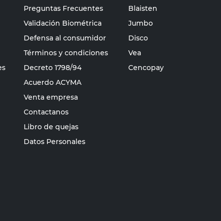
Preguntas Frecuentes
Blaisten
Validación Biométrica
Jumbo
Defensa al consumidor
Disco
Términos y condiciones
Vea
es
Decreto 1798/94
Cencopay
Acuerdo ACYMA
Venta empresa
Contactanos
Libro de quejas
Datos Personales