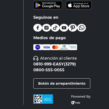
Seguinos en
Medios de pago
Atención al cliente
0810-999-EASY(3279)
0800-555-0055
Botón de arrepentimiento
Powered By