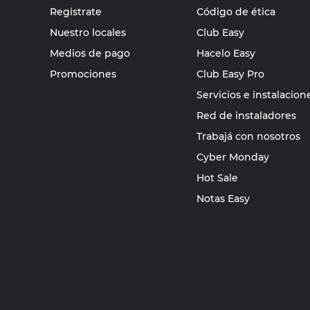
Registrate
Código de ética
Nuestro locales
Club Easy
Medios de pago
Hacelo Easy
Promociones
Club Easy Pro
Servicios e instalacion
Red de instaladores
Trabajá con nosotros
Cyber Monday
Hot Sale
Notas Easy