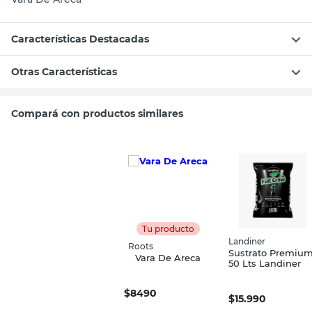
Características Destacadas
Otras Características
Compará con productos similares
Tu producto
Landiner
Roots
Sustrato Premiu
Vara De Areca
50 Lts Landiner
$
8490
$
15.990