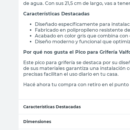
de agua. Con sus 21,5 cm de largo, vas a tener 
Características Destacadas
Diseñado específicamente para instalac
Fabricado en polipropileno resistente de
Acabado en color gris que combina con 
Diseño moderno y funcional que optimiza
Por qué nos gusta el Pico para Grifería Valf
Este pico para grifería se destaca por su dise
de sus materiales garantiza una instalación 
precisas facilitan el uso diario en tu casa.
Hacé ahora tu compra con retiro en el punto 
Características Destacadas
Dimensiones