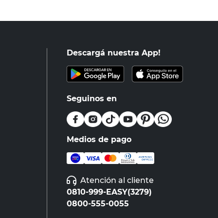
Descargá nuestra App!
Seguinos en
Medios de pago
Atención al cliente
0810-999-EASY(3279)
0800-555-0055