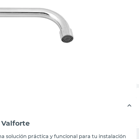
 Valforte
na solución práctica y funcional para tu instalación