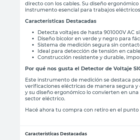
directo con los cables. Su diseño ergonómico 
instrumento esencial para trabajos eléctricos
Características Destacadas
Detecta voltajes de hasta 901000V AC s
Diseño bicolor en verde y negro para fáci
Sistema de medición segura sin contac
Ideal para detección de tensión en cable
Construcción resistente y durable, impo
Por qué nos gusta el Detector de Voltaje S
Este instrumento de medición se destaca por 
verificaciones eléctricas de manera segura y 
y su diseño ergonómico lo convierten en una
sector eléctrico.
Hacé ahora tu compra con retiro en el punto 
Características Destacadas