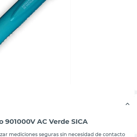
to 901000V AC Verde SICA
lizar mediciones seguras sin necesidad de contacto