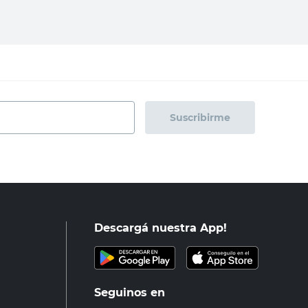
Suscribirme
Descargá nuestra App!
Seguinos en