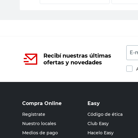
E-m
Recibí nuestras últimas
ofertas y novedades
Compra Online
Easy
Registrate
Código de ética
Nuestro locales
Club Easy
Medios de pago
Hacelo Easy