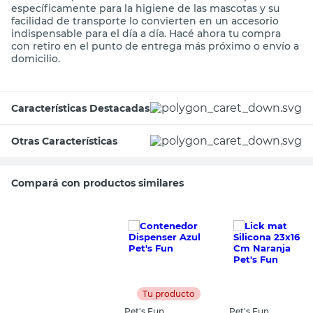
específicamente para la higiene de las mascotas y su
facilidad de transporte lo convierten en un accesorio
indispensable para el día a día. Hacé ahora tu compra
con retiro en el punto de entrega más próximo o envío a
domicilio.
Características Destacadas
Otras Características
Compará con productos similares
Tu producto
Pet's Fun
Pet's Fun