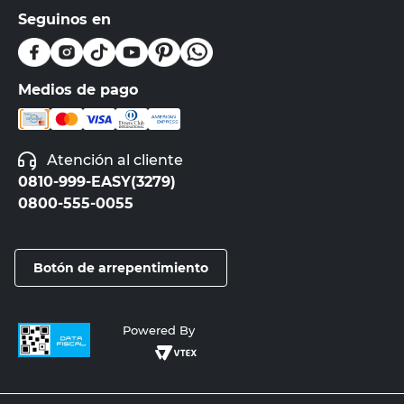
Seguinos en
Medios de pago
Atención al cliente
0810-999-EASY(3279)
0800-555-0055
Botón de arrepentimiento
Powered By