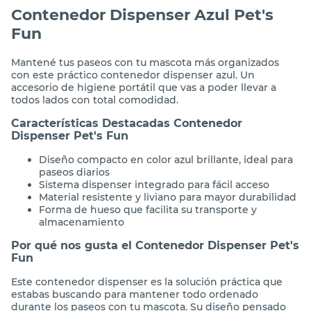
Contenedor Dispenser Azul Pet's
Fun
Mantené tus paseos con tu mascota más organizados
con este práctico contenedor dispenser azul. Un
accesorio de higiene portátil que vas a poder llevar a
todos lados con total comodidad.
Características Destacadas Contenedor
Dispenser Pet's Fun
Diseño compacto en color azul brillante, ideal para
paseos diarios
Sistema dispenser integrado para fácil acceso
Material resistente y liviano para mayor durabilidad
Forma de hueso que facilita su transporte y
almacenamiento
Por qué nos gusta el Contenedor Dispenser Pet's
Fun
Este contenedor dispenser es la solución práctica que
estabas buscando para mantener todo ordenado
durante los paseos con tu mascota. Su diseño pensado