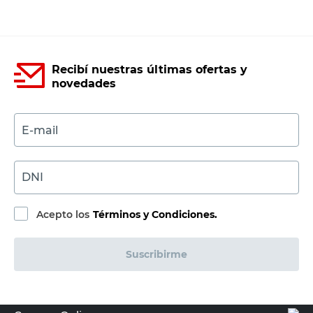
Recibí nuestras últimas ofertas y
novedades
E-mail
DNI
Acepto los
Términos y Condiciones.
Suscribirme