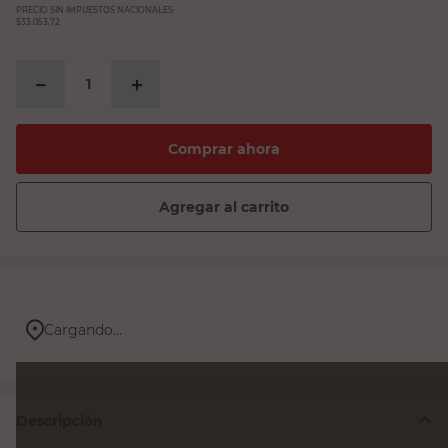
PRECIO SIN IMPUESTOS NACIONALES:
$33.053,72
－
＋
Comprar ahora
Agregar al carrito
Cargando...
Descripción