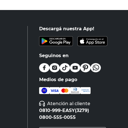
Descargá nuestra App!
Seguinos en
Medios de pago
Atención al cliente
0810-999-EASY(3279)
0800-555-0055