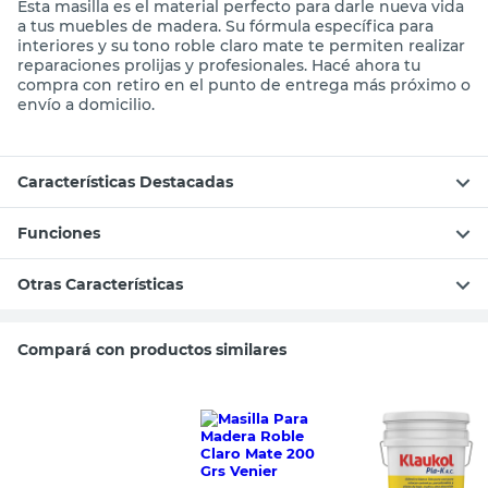
Esta masilla es el material perfecto para darle nueva vida
a tus muebles de madera. Su fórmula específica para
interiores y su tono roble claro mate te permiten realizar
reparaciones prolijas y profesionales. Hacé ahora tu
compra con retiro en el punto de entrega más próximo o
envío a domicilio.
Características Destacadas
Funciones
Otras Características
Compará con productos similares