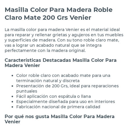
Descripción
Masilla Color Para Madera Roble
Claro Mate 200 Grs Venier
La masilla color para madera Venier es el material ideal
para reparar y rellenar grietas y agujeros en tus muebles
y superficies de madera. Con su tono roble claro mate,
vas a lograr un acabado natural que se integra
perfectamente con la madera original.
Características Destacadas Masilla Color Para
Madera Venier
Color roble claro con acabado mate para una
terminación natural y discreta
Presentación de 200 Grs, ideal para reparaciones
puntuales
Fácil aplicación con espátula o llana
Especialmente diseñada para uso en interiores
Fabricación nacional de primera calidad
Por qué nos gusta Masilla Color Para Madera
Venier