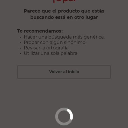
Parece que el producto que estás
buscando está en otro lugar
Te recomendamos:
Hacer una búsqueda más genérica.
Probar con algún sinónimo.
Revisar la ortografía.
Utilizar una sola palabra.
volver al inicio