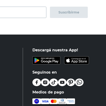
Suscribirme
Descargá nuestra App!
Seguinos en
Medios de pago