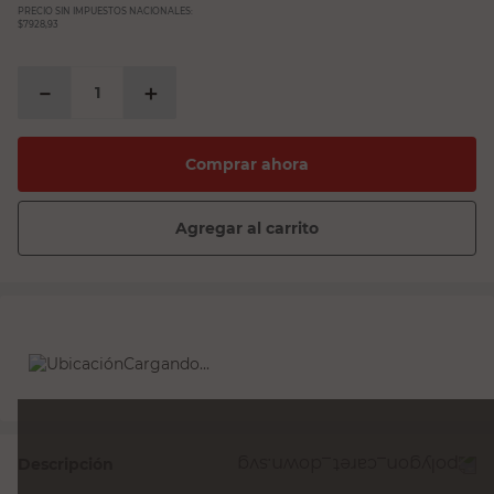
PRECIO SIN IMPUESTOS NACIONALES:
$7928,93
－
＋
Comprar ahora
Agregar al carrito
Cargando...
Descripción