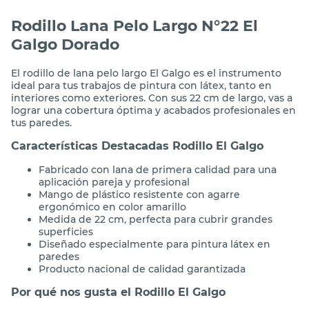
Rodillo Lana Pelo Largo N°22 El
Galgo Dorado
El rodillo de lana pelo largo El Galgo es el instrumento
ideal para tus trabajos de pintura con látex, tanto en
interiores como exteriores. Con sus 22 cm de largo, vas a
lograr una cobertura óptima y acabados profesionales en
tus paredes.
Características Destacadas Rodillo El Galgo
Fabricado con lana de primera calidad para una
aplicación pareja y profesional
Mango de plástico resistente con agarre
ergonómico en color amarillo
Medida de 22 cm, perfecta para cubrir grandes
superficies
Diseñado especialmente para pintura látex en
paredes
Producto nacional de calidad garantizada
Por qué nos gusta el Rodillo El Galgo