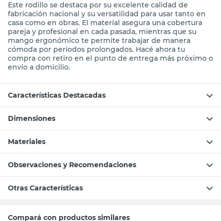
Este rodillo se destaca por su excelente calidad de
fabricación nacional y su versatilidad para usar tanto en
casa como en obras. El material asegura una cobertura
pareja y profesional en cada pasada, mientras que su
mango ergonómico te permite trabajar de manera
cómoda por períodos prolongados. Hacé ahora tu
compra con retiro en el punto de entrega más próximo o
envío a domicilio.
Características Destacadas
Dimensiones
Materiales
Observaciones y Recomendaciones
Otras Características
Compará con productos similares