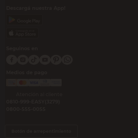
Descargá nuestra App!
Seguinos en
Medios de pago
Atención al cliente
0810-999-EASY(3279)
0800-555-0055
Botón de arrepentimiento