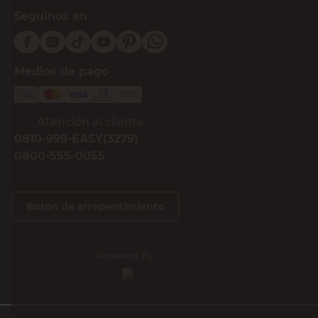
Seguinos en
Medios de pago
Atención al cliente
0810-999-EASY(3279)
0800-555-0055
Botón de arrepentimiento
Powered By