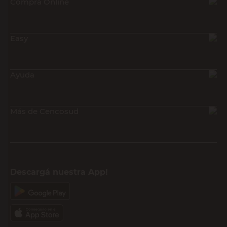
Compra Online
Easy
Ayuda
Más de Cencosud
Descargá nuestra App!