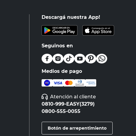
Descargá nuestra App!
Seguinos en
Medios de pago
Atención al cliente
0810-999-EASY(3279)
0800-555-0055
Botón de arrepentimiento