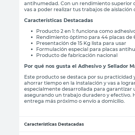
antihumedad. Con un rendimiento superior q
vas a poder realizar tus trabajos de aislación
Características Destacadas
Producto 2 en 1: funciona como adhesivo
Rendimiento óptimo para 44 placas de
Presentación de 15 Kg lista para usar
Formulación especial para placas anti
Producto de fabricación nacional
Por qué nos gusta el Adhesivo y Sellador 
Este producto se destaca por su practicidad y 
ahorrar tiempo en la instalación y vas a logr
especialmente desarrollada para garantizar
asegurando un trabajo duradero y efectivo. 
entrega más próximo o envío a domicilio.
Características Destacadas