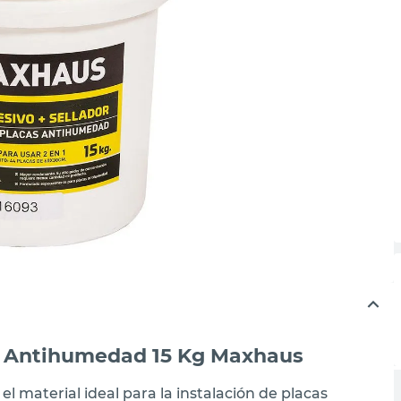
as Antihumedad 15 Kg Maxhaus
el material ideal para la instalación de placas