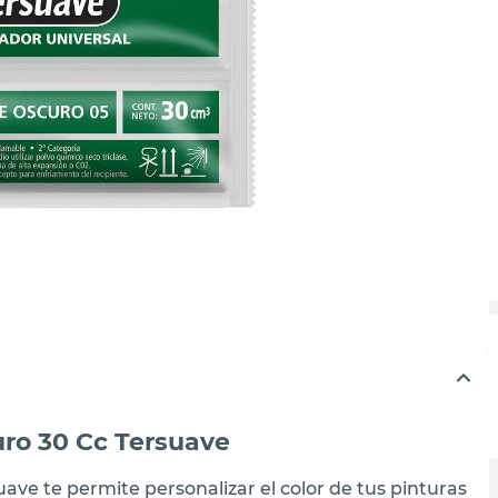
ro 30 Cc Tersuave
ave te permite personalizar el color de tus pinturas