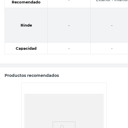
Recomendado
Rinde
-
-
Capacidad
-
-
Productos recomendados