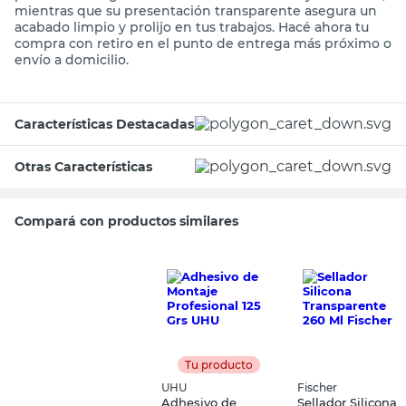
mientras que su presentación transparente asegura un
acabado limpio y prolijo en tus trabajos. Hacé ahora tu
compra con retiro en el punto de entrega más próximo o
envío a domicilio.
Características Destacadas
Otras Características
Compará con productos similares
Tu producto
UHU
Fischer
Adhesivo de
Sellador Silicona