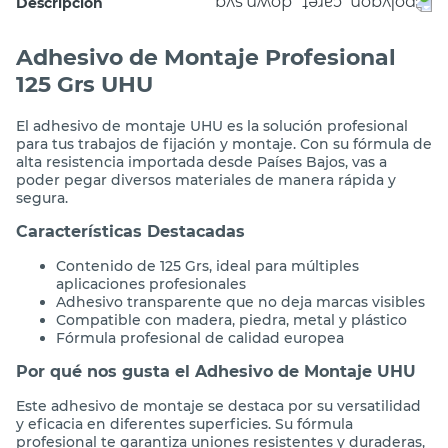
Descripción
Adhesivo de Montaje Profesional
125 Grs UHU
El adhesivo de montaje UHU es la solución profesional
para tus trabajos de fijación y montaje. Con su fórmula de
alta resistencia importada desde Países Bajos, vas a
poder pegar diversos materiales de manera rápida y
segura.
Características Destacadas
Contenido de 125 Grs, ideal para múltiples
aplicaciones profesionales
Adhesivo transparente que no deja marcas visibles
Compatible con madera, piedra, metal y plástico
Fórmula profesional de calidad europea
Por qué nos gusta el Adhesivo de Montaje UHU
Este adhesivo de montaje se destaca por su versatilidad
y eficacia en diferentes superficies. Su fórmula
profesional te garantiza uniones resistentes y duraderas,