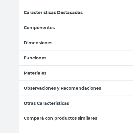
Características Destacadas
Componentes
Dimensiones
Funciones
Materiales
Observaciones y Recomendaciones
Otras Características
Compará con productos similares