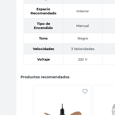
Espacio
Interior
Recomendado
Tipo de
Manual
Encendido
Tono
Negro
Velocidades
3 Velocidades
Voltaje
220 V
Productos recomendados