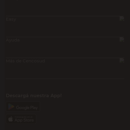
Easy
Ayuda
Más de Cencosud
Descargá nuestra App!