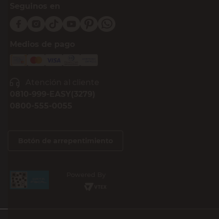
Seguinos en
Medios de pago
Atención al cliente
0810-999-EASY(3279)
0800-555-0055
Botón de arrepentimiento
Powered By