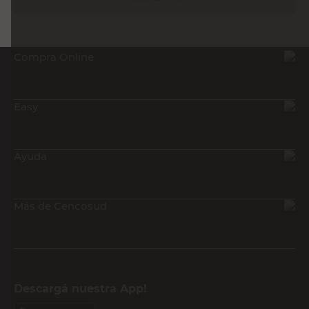
Compra Online
Easy
Ayuda
Más de Cencosud
Descargá nuestra App!