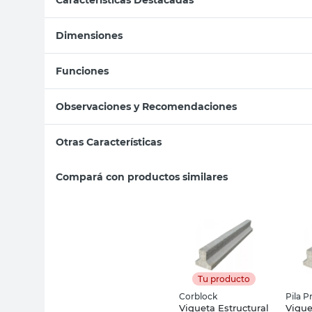
Dimensiones
Funciones
Observaciones y Recomendaciones
Otras Características
Compará con productos similares
Tu producto
Corblock
Pila P
Vigueta Estructural
Vigue