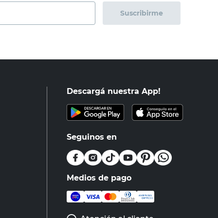
Suscribirme
Descargá nuestra App!
Seguinos en
Medios de pago