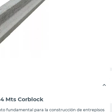
.4 Mts Corblock
nto fundamental para la construcción de entrepisos