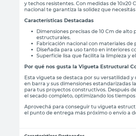
y techos resistentes. Con medidas de 10x20 C
nacional te garantiza la solidez que necesitás
Características Destacadas
Dimensiones precisas de 10 Cm de alto 
estructurales.
Fabricación nacional con materiales de 
Diseñada para uso tanto en interiores c
Superficie lisa que facilita la limpieza y
Por qué nos gusta la Vigueta Estructural C
Esta vigueta se destaca por su versatilidad y
en barra y sus dimensiones estandarizadas la
para tus proyectos constructivos. Después de
el secado completo, optimizando los tiempos
Aprovechá para conseguir tu vigueta estruct
el punto de entrega más próximo o envío a do
Características Destacadas