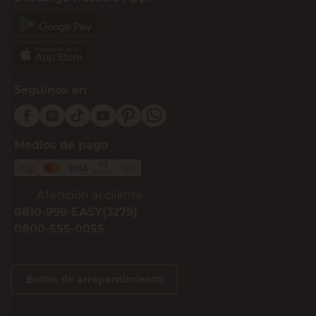
Seguinos en
Medios de pago
Atención al cliente
0810-999-EASY(3279)
0800-555-0055
Botón de arrepentimiento