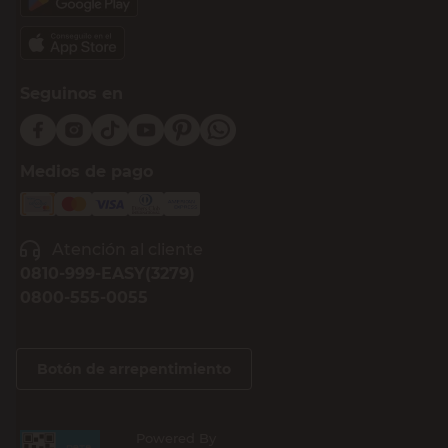
Seguinos en
Medios de pago
Atención al cliente
0810-999-EASY(3279)
0800-555-0055
Botón de arrepentimiento
Powered By