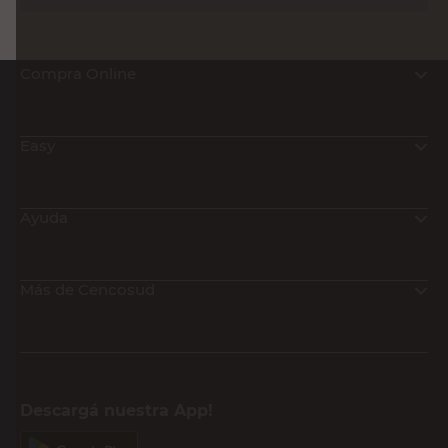
Compra Online
Easy
Ayuda
Más de Cencosud
Descargá nuestra App!