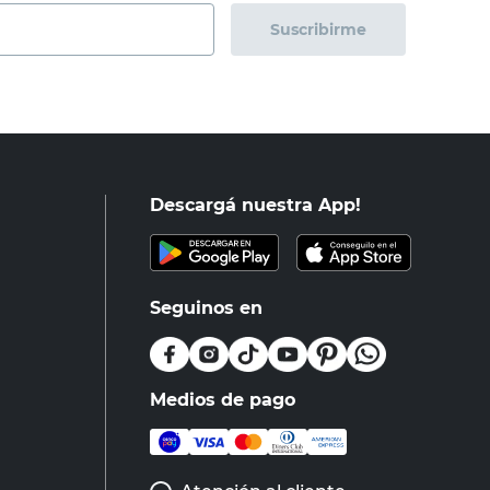
Suscribirme
Descargá nuestra App!
Seguinos en
Medios de pago