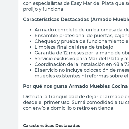
con especialistas de Easy Mar del Plata que 
prolijo y funcional.
Características Destacadas (Armado Mueble
Armado completo de un bajomesada de 
Ensamble profesional de puertas, cajone
Chequeo y prueba de funcionamiento en
Limpieza final del área de trabajo
Garantía de 12 meses por la mano de ob
Servicio exclusivo para Mar del Plata y 
Coordinación de la instalación en 48 a 7
El servicio no incluye colocación de mes
muebles existentes ni reformas sobre e
Por qué nos gusta Armado Muebles Cocina 
Disfrutá la tranquilidad de dejar el armado
desde el primer uso. Sumá comodidad a tu cas
con envío a domicilio o retiro en tienda.
Características Destacadas