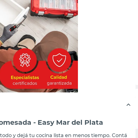
omesada - Easy Mar del Plata
 todo y dejá tu cocina lista en menos tiempo. Contá