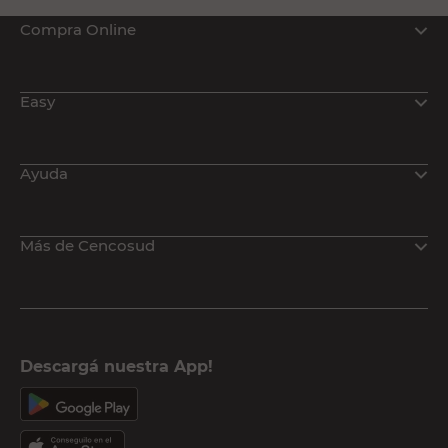
Compra Online
Easy
Ayuda
Más de Cencosud
Descargá nuestra App!