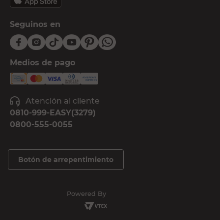
Seguinos en
Medios de pago
Atención al cliente
0810-999-EASY(3279)
0800-555-0055
Botón de arrepentimiento
Powered By