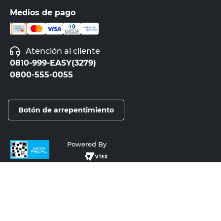
Medios de pago
Atención al cliente
0810-999-EASY(3279)
0800-555-0055
Botón de arrepentimiento
Powered By
Copyright © 2025 Cencosud - Easy
Términos y Condiciones