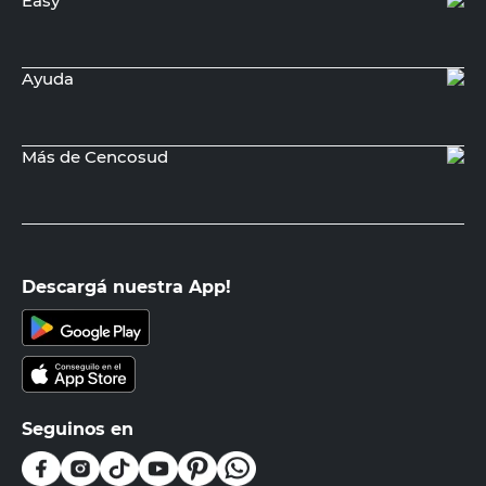
Easy
Ayuda
Más de Cencosud
Descargá nuestra App!
Seguinos en