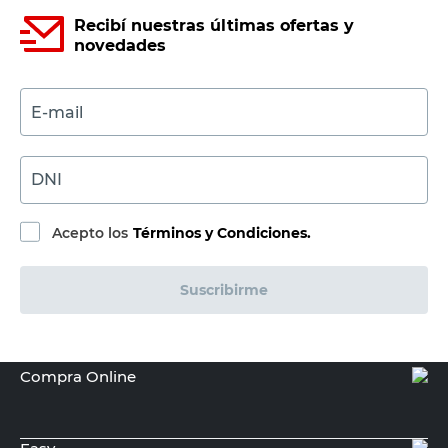
Recibí nuestras últimas ofertas y
novedades
E-mail
DNI
Acepto los
Términos y Condiciones.
Suscribirme
Compra Online