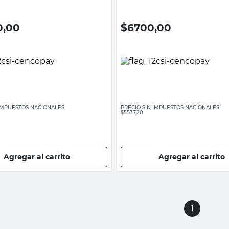
0,00
$
6700,00
 IMPUESTOS NACIONALES:
PRECIO SIN IMPUESTOS NACIONALES:
$5537,20
Agregar al carrito
Agregar al carrito
1