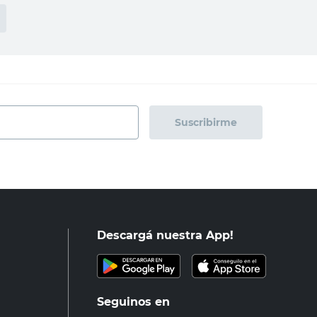
Suscribirme
Descargá nuestra App!
Seguinos en