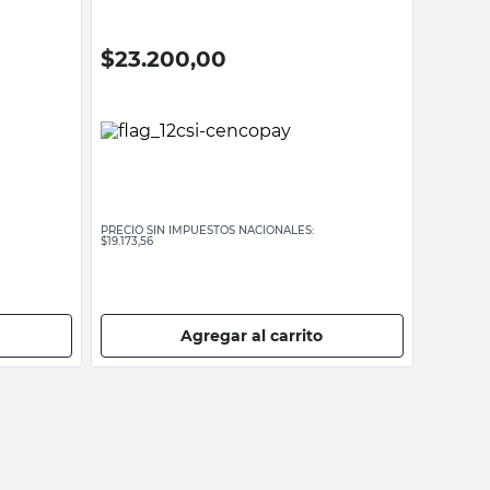
$
23.200,00
PRECIO SIN IMPUESTOS NACIONALES:
$19.173,56
Agregar al carrito