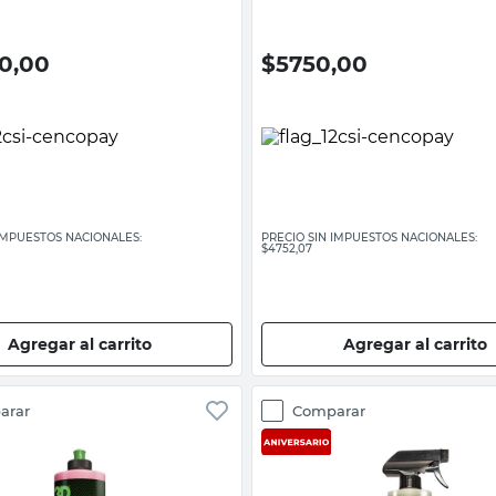
50,00
$
5750,00
 IMPUESTOS NACIONALES:
PRECIO SIN IMPUESTOS NACIONALES:
$4752,07
Agregar al carrito
Agregar al carrito
arar
Comparar