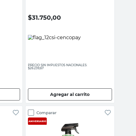
$
31.750,00
PRECIO SIN IMPUESTOS NACIONALES:
$26.239,67
Agregar al carrito
Comparar