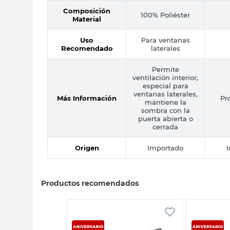
Composición
100% Poliéster
Material
Uso
Para ventanas
Recomendado
laterales
Permite
ventilación interior,
especial para
ventanas laterales,
Más Información
Pr
mantiene la
sombra con la
puerta abierta o
cerrada
Origen
Importado
Productos recomendados