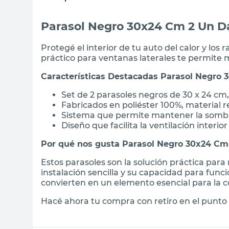
Parasol Negro 30x24 Cm 2 Un D
Protegé el interior de tu auto del calor y los
práctico para ventanas laterales te permite 
Características Destacadas Parasol Negro
Set de 2 parasoles negros de 30 x 24 cm,
Fabricados en poliéster 100%, material r
Sistema que permite mantener la sombra
Diseño que facilita la ventilación interior
Por qué nos gusta Parasol Negro 30x24 Cm
Estos parasoles son la solución práctica par
instalación sencilla y su capacidad para funci
convierten en un elemento esencial para la 
Hacé ahora tu compra con retiro en el punto 