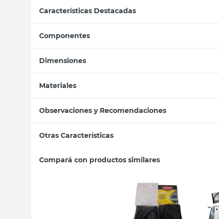
Características Destacadas
Componentes
Dimensiones
Materiales
Observaciones y Recomendaciones
Otras Características
Compará con productos similares