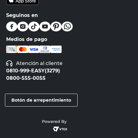
Seguinos en
Medios de pago
Atención al cliente
0810-999-EASY(3279)
0800-555-0055
Botón de arrepentimiento
Powered By