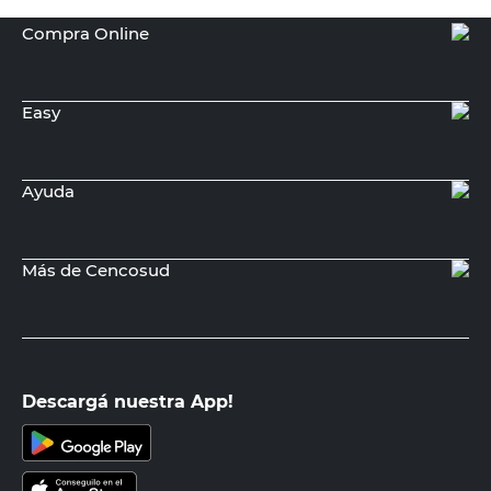
Compra Online
Easy
Ayuda
Más de Cencosud
Descargá nuestra App!