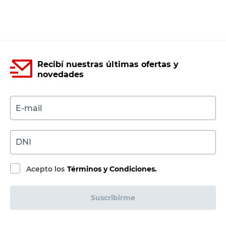
Recibí nuestras últimas ofertas y
novedades
E-mail
DNI
Acepto los
Términos y Condiciones.
Suscribirme