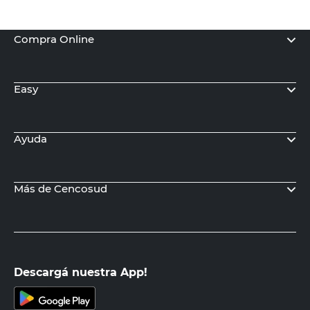
Compra Online
Easy
Ayuda
Más de Cencosud
Descargá nuestra App!