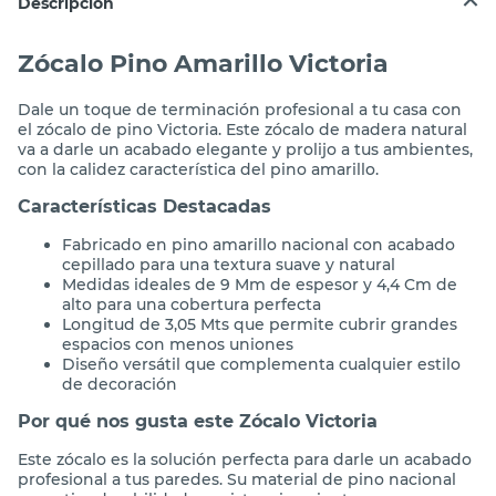
Descripción
Zócalo Pino Amarillo Victoria
Dale un toque de terminación profesional a tu casa con
el zócalo de pino Victoria. Este zócalo de madera natural
va a darle un acabado elegante y prolijo a tus ambientes,
con la calidez característica del pino amarillo.
Características Destacadas
Fabricado en pino amarillo nacional con acabado
cepillado para una textura suave y natural
Medidas ideales de 9 Mm de espesor y 4,4 Cm de
alto para una cobertura perfecta
Longitud de 3,05 Mts que permite cubrir grandes
espacios con menos uniones
Diseño versátil que complementa cualquier estilo
de decoración
Por qué nos gusta este Zócalo Victoria
Este zócalo es la solución perfecta para darle un acabado
profesional a tus paredes. Su material de pino nacional