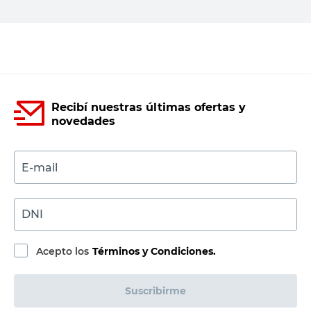
Agregar al carrito
Recibí nuestras últimas ofertas y
novedades
E-mail
DNI
Acepto los
Términos y Condiciones.
Suscribirme