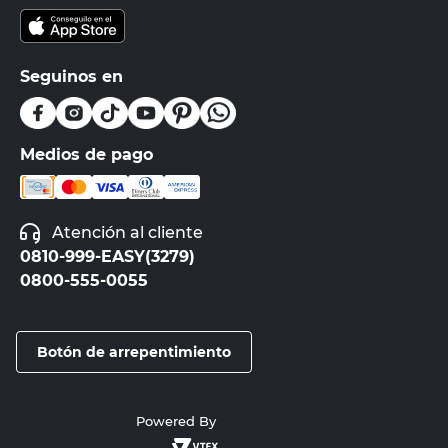
Seguinos en
Medios de pago
Atención al cliente
0810-999-EASY(3279)
0800-555-0055
Botón de arrepentimiento
Powered By