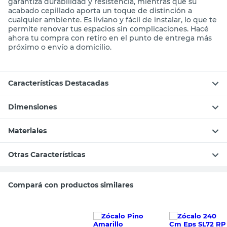
garantiza durabilidad y resistencia, mientras que su
acabado cepillado aporta un toque de distinción a
cualquier ambiente. Es liviano y fácil de instalar, lo que te
permite renovar tus espacios sin complicaciones. Hacé
ahora tu compra con retiro en el punto de entrega más
próximo o envío a domicilio.
Características Destacadas
Dimensiones
Materiales
Otras Características
Compará con productos similares