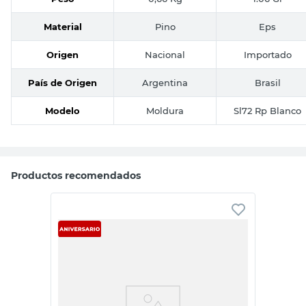
Material
Pino
Eps
Origen
Nacional
Importado
País de Origen
Argentina
Brasil
Modelo
Moldura
Sl72 Rp Blanco
Productos recomendados