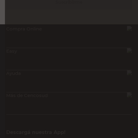
Suscribirme
Compra Online
Easy
Ayuda
Más de Cencosud